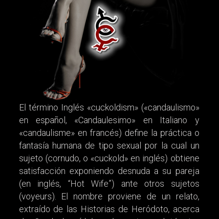
El término Inglés «cuckoldism» («candaulismo»
en español, «Candaulesimo» en Italiano y
«candaulisme» en francés) define la práctica o
fantasía humana de tipo sexual por la cual un
sujeto (cornudo, o «cuckold» en inglés) obtiene
satisfacción exponiendo desnuda a su pareja
(en inglés, “Hot Wife”) ante otros sujetos
(voyeurs). El nombre proviene de un relato,
extraído de las Historias de Heródoto, acerca